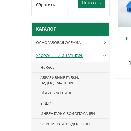
КАТАЛОГ
Щёт
ОДНОРАЗОВАЯ ОДЕЖДА
УБОРОЧНЫЙ ИНВЕНТАРЬ
1
HoReCa
АБРАЗИВНЫЕ ГУБКИ,
ПАДОДЕРЖАТЕЛИ
ВЁДРА, КУВШИНЫ
ЕРШИ
ИНВЕНТАРЬ С ВОДОПОДАЧЕЙ
ОСУШИТЕЛИ, ВОДОСГОНЫ