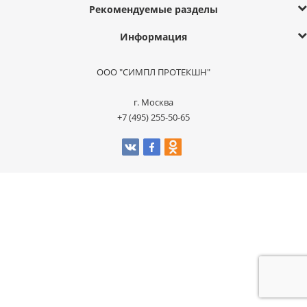
Рекомендуемые разделы
Информация
ООО "СИМПЛ ПРОТЕКШН"
г. Москва
+7 (495) 255-50-65