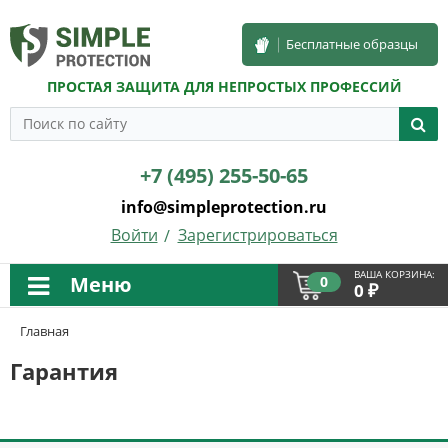
Бесплатные образцы
ПРОСТАЯ ЗАЩИТА ДЛЯ НЕПРОСТЫХ ПРОФЕССИЙ
+7 (495) 255-50-65
info@simpleprotection.ru
Войти
Зарегистрироваться
ВАША КОРЗИНА:
Меню
0
₽
0
Главная
Гарантия