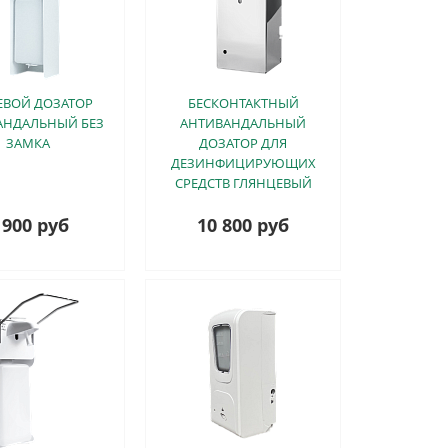
ЕВОЙ ДОЗАТОР
БЕСКОНТАКТНЫЙ
АНДАЛЬНЫЙ БЕЗ
АНТИВАНДАЛЬНЫЙ
ЗАМКА
ДОЗАТОР ДЛЯ
ДЕЗИНФИЦИРУЮЩИХ
СРЕДСТВ ГЛЯНЦЕВЫЙ
 900 руб
10 800 руб