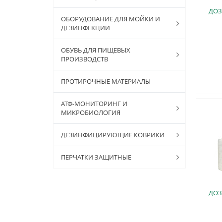
ДОЗ
ОБОРУДОВАНИЕ ДЛЯ МОЙКИ И
ДЕЗИНФЕКЦИИ
ОБУВЬ ДЛЯ ПИЩЕВЫХ
ПРОИЗВОДСТВ
ПРОТИРОЧНЫЕ МАТЕРИАЛЫ
АТФ-МОНИТОРИНГ И
МИКРОБИОЛОГИЯ
ДЕЗИНФИЦИРУЮЩИЕ КОВРИКИ
ПЕРЧАТКИ ЗАЩИТНЫЕ
ДОЗ