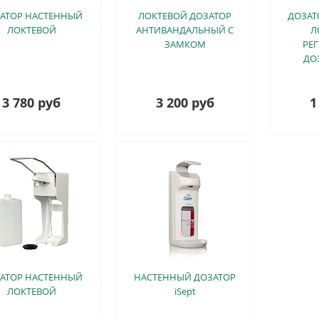
АТОР НАСТЕННЫЙ
ЛОКТЕВОЙ ДОЗАТОР
ДОЗАТ
ЛОКТЕВОЙ
АНТИВАНДАЛЬНЫЙ С
Л
ЗАМКОМ
РЕ
ДО
3 780 руб
3 200 руб
1
АТОР НАСТЕННЫЙ
НАСТЕННЫЙ ДОЗАТОР
ЛОКТЕВОЙ
iSept