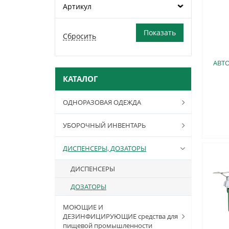
Артикул
АВТ
КАТАЛОГ
ОДНОРАЗОВАЯ ОДЕЖДА
УБОРОЧНЫЙ ИНВЕНТАРЬ
ДИСПЕНСЕРЫ, ДОЗАТОРЫ
ДИСПЕНСЕРЫ
ДОЗАТОРЫ
МОЮЩИЕ И
ДЕЗИНФИЦИРУЮЩИЕ средства для
пищевой промышленности