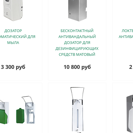
ДОЗАТОР
БЕСКОНТАКТНЫЙ
ЛОКТ
ОМАТИЧЕСКИЙ ДЛЯ
АНТИВАНДАЛЬНЫЙ
АНТИВ
МЫЛА
ДОЗАТОР ДЛЯ
ДЕЗИНФИЦИРУЮЩИХ
СРЕДСТВ МАТОВЫЙ
3 300 руб
10 800 руб
2