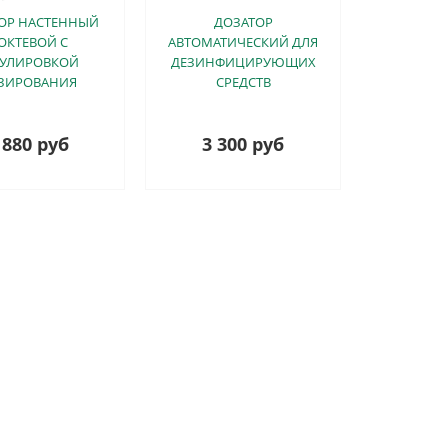
ОР НАСТЕННЫЙ
ДОЗАТОР
ОКТЕВОЙ С
АВТОМАТИЧЕСКИЙ ДЛЯ
ГУЛИРОВКОЙ
ДЕЗИНФИЦИРУЮЩИХ
ЗИРОВАНИЯ
СРЕДСТВ
 880 руб
3 300 руб