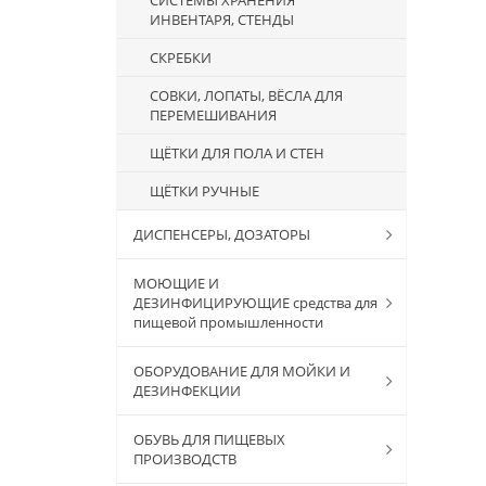
ИНВЕНТАРЯ, СТЕНДЫ
СКРЕБКИ
СОВКИ, ЛОПАТЫ, ВЁСЛА ДЛЯ
ПЕРЕМЕШИВАНИЯ
ЩЁТКИ ДЛЯ ПОЛА И СТЕН
ЩЁТКИ РУЧНЫЕ
ДИСПЕНСЕРЫ, ДОЗАТОРЫ
МОЮЩИЕ И
ДЕЗИНФИЦИРУЮЩИЕ средства для
пищевой промышленности
ОБОРУДОВАНИЕ ДЛЯ МОЙКИ И
ДЕЗИНФЕКЦИИ
ОБУВЬ ДЛЯ ПИЩЕВЫХ
ПРОИЗВОДСТВ