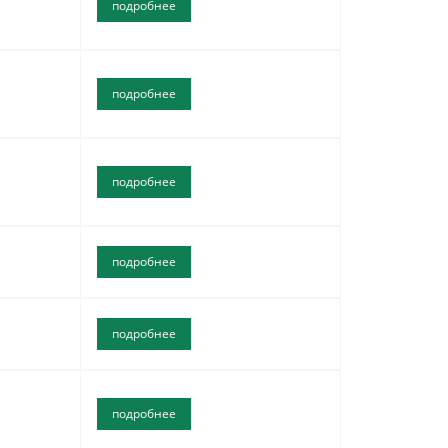
подробнее
подробнее
подробнее
подробнее
подробнее
подробнее