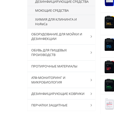
ДЕЗИНФИЦИРУЮЩИЕ СРЕДСТВА
МОЮЩИЕ СРЕДСТВА
ХИМИЯ ДЛЯ КЛИНИНГА И
HoReCa
ОБОРУДОВАНИЕ ДЛЯ МОЙКИ И
ДЕЗИНФЕКЦИИ
ОБУВЬ ДЛЯ ПИЩЕВЫХ
ПРОИЗВОДСТВ
ПРОТИРОЧНЫЕ МАТЕРИАЛЫ
АТФ-МОНИТОРИНГ И
МИКРОБИОЛОГИЯ
ДЕЗИНФИЦИРУЮЩИЕ КОВРИКИ
ПЕРЧАТКИ ЗАЩИТНЫЕ