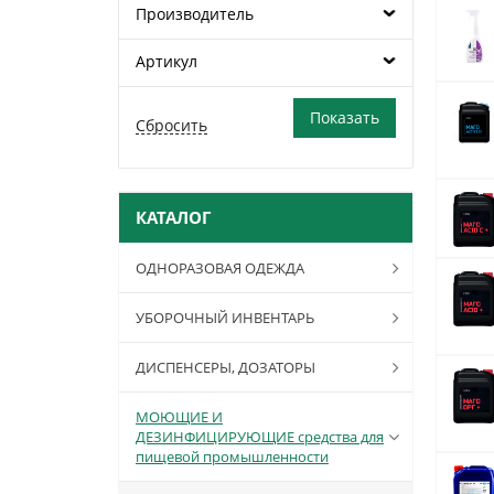
Производитель
Артикул
КАТАЛОГ
ОДНОРАЗОВАЯ ОДЕЖДА
УБОРОЧНЫЙ ИНВЕНТАРЬ
ДИСПЕНСЕРЫ, ДОЗАТОРЫ
МОЮЩИЕ И
ДЕЗИНФИЦИРУЮЩИЕ средства для
пищевой промышленности