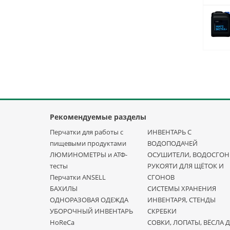
Рекомендуемые разделы
Перчатки для работы с
ИНВЕНТАРЬ С
пищевыми продуктами
ВОДОПОДАЧЕЙ
ЛЮМИНОМЕТРЫ и АТФ-
ОСУШИТЕЛИ, ВОДОСГО
тесты
РУКОЯТИ ДЛЯ ЩЁТОК И
Перчатки ANSELL
СГОНОВ
БАХИЛЫ
СИСТЕМЫ ХРАНЕНИЯ
ОДНОРАЗОВАЯ ОДЕЖДА
ИНВЕНТАРЯ, СТЕНДЫ
УБОРОЧНЫЙ ИНВЕНТАРЬ
СКРЕБКИ
HoReCa
СОВКИ, ЛОПАТЫ, ВЁСЛА 