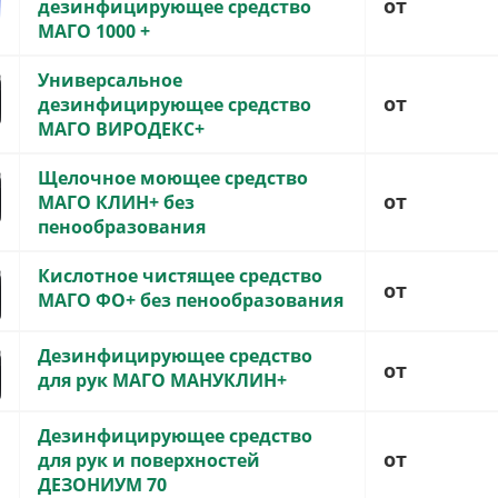
от
дезинфицирующее средство
МАГО 1000 +
Универсальное
от
дезинфицирующее средство
МАГО ВИРОДЕКС+
Щелочное моющее средство
от
МАГО КЛИН+ без
пенообразования
Кислотное чистящее средство
от
МАГО ФО+ без пенообразования
Дезинфицирующее средство
от
для рук МАГО МАНУКЛИН+
Дезинфицирующее средство
от
для рук и поверхностей
ДЕЗОНИУМ 70