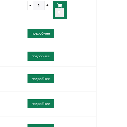
0
подробнее
подробнее
подробнее
подробнее