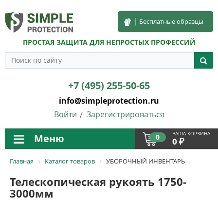
Бесплатные образцы
ПРОСТАЯ ЗАЩИТА ДЛЯ НЕПРОСТЫХ ПРОФЕССИЙ
+7 (495) 255-50-65
info@simpleprotection.ru
Войти
Зарегистрироваться
ВАША КОРЗИНА:
Меню
0
₽
0
Главная
Каталог товаров
УБОРОЧНЫЙ ИНВЕНТАРЬ
Телескопическая рукоять 1750-
3000мм