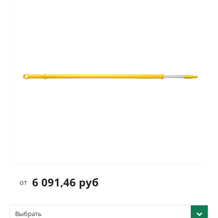
6 091,46 руб
от
Выбрать