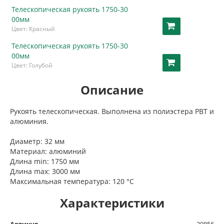
Телескопическая рукоять 1750-30
00мм
Цвет: Красный
Телескопическая рукоять 1750-30
00мм
Цвет: Голубой
Описание
Рукоять телескопическая. Выполнена из полиэстера РВТ и
алюминия.
арт 29856
Диаметр: 32 мм
Материал: алюминий
Длина min: 1750 мм
Длина max: 3000 мм
Максимальная температура: 120 °С
Характеристики
Артикул
29856