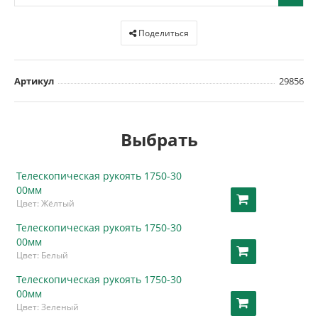
Поделиться
Артикул
29856
Выбрать
Телескопическая рукоять 1750-30
00мм
Цвет: Жёлтый
Телескопическая рукоять 1750-30
00мм
Цвет: Белый
Телескопическая рукоять 1750-30
00мм
Цвет: Зеленый