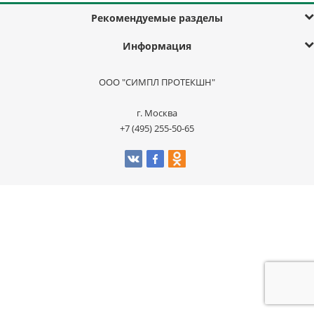
Рекомендуемые разделы
Информация
ООО "СИМПЛ ПРОТЕКШН"
г. Москва
+7 (495) 255-50-65