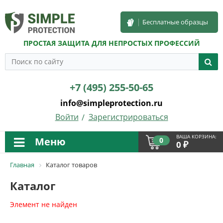
Бесплатные образцы
ПРОСТАЯ ЗАЩИТА ДЛЯ НЕПРОСТЫХ ПРОФЕССИЙ
+7 (495) 255-50-65
info@simpleprotection.ru
Войти
Зарегистрироваться
ВАША КОРЗИНА:
Меню
0
₽
0
Главная
Каталог товаров
Каталог
Элемент не найден